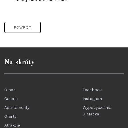
POWRÓT
Na skróty
O nas
Facebook
Galeria
Instagram
Apartamenty
Wypożyczalnia
U Maćka
Oferty
Atrakcje